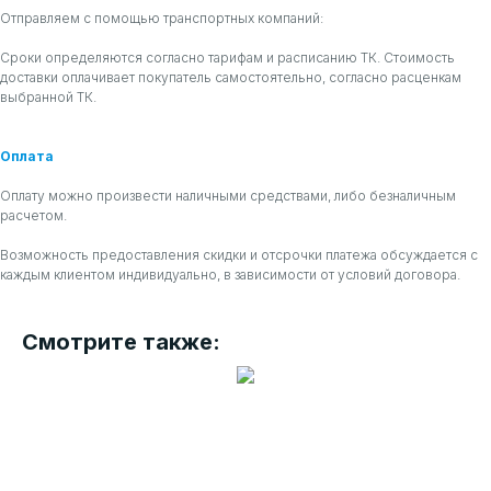
Отправляем с помощью транспортных компаний:
Сроки определяются согласно тарифам и расписанию ТК. Стоимость
доставки оплачивает покупатель самостоятельно, согласно расценкам
выбранной ТК.
Оплата
Оплату можно произвести наличными средствами, либо безналичным
расчетом.
Возможность предоставления скидки и отсрочки платежа обсуждается с
каждым клиентом индивидуально, в зависимости от условий договора.
Смотрите также: