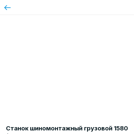
Станок шиномонтажный грузовой 1580