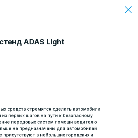
стенд ADAS Light
ых средств стремятся сделать автомобили
из первых шагов на пути к безопасному
ение передовых систем помощи водителю
больше не предназначены для автомобилей
ще присутствуют в небольших городских и