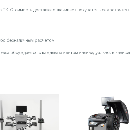
 ТК. Стоимость доставки оплачивает покупатель самостоятель
ибо безналичным расчетом.
тежа обсуждается с каждым клиентом индивидуально, в зависи