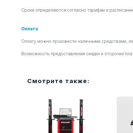
Сроки определяются согласно тарифам и расписанию
Оплата
Оплату можно произвести наличными средствами, л
Возможность предоставления скидки и отсрочки пла
Смотрите также: