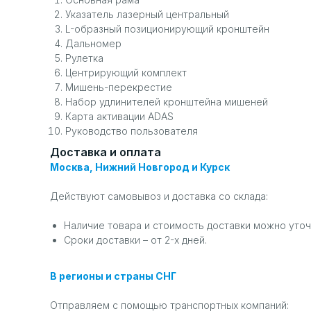
Указатель лазерный центральный
L-образный позиционирующий кронштейн
Дальномер
Рулетка
Центрирующий комплект
Мишень-перекрестие
Набор удлинителей кронштейна мишеней
Карта активации ADAS
Руководство пользователя
Доставка и оплата
Москва, Нижний Новгород и Курск
Действуют самовывоз и доставка со склада:
Наличие товара и стоимость доставки можно уточ
Сроки доставки – от 2-х дней.
В регионы и страны СНГ
Отправляем с помощью транспортных компаний: