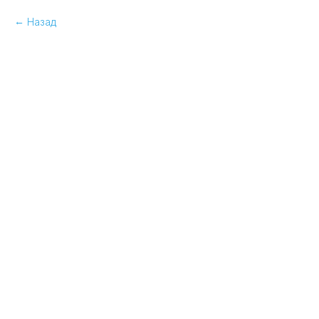
Назад