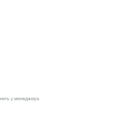
нить у менеджера.