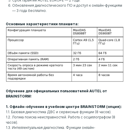
Срок гарантии AUTEL EUROPE — 2 года.
Обновления диагностического ПО и доступ к онлайн-функциям
— 3 года бесплатно.
Основные характеристики планшета:
Обучение для официальных пользователей AUTEL от
BRAINSTORM:
1. Офлайн-обучение в учебном центре BRAINSTORM (опция):
1.1. Базовая диагностика ДВС и сервисные функции (8 часов).
1.2. Логика поиска неисправностей. Работа с осциллографом (8
часов).
1.3. Интеллектуальная диагностика. Функции онлайн-