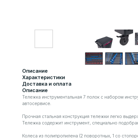
Описание
Характеристики
Доставка и оплата
Описание
Тележка инструментальная 7 полок с набором инстр
автосервисе.
Прочная стальная конструкция тележки легко выдерж
Тележка содержит инструмент, специально подобран
Колеса из полипропилена (2 поворотных, 1 со стопо