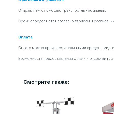
Отправляем с помощью транспортных компаний:
Сроки определяются согласно тарифам и расписанию
Оплата
Оплату можно произвести наличными средствами, л
Возможность предоставления скидки и отсрочки пла
Смотрите также: