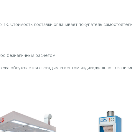
 ТК. Стоимость доставки оплачивает покупатель самостоятель
ибо безналичным расчетом.
тежа обсуждается с каждым клиентом индивидуально, в зависи