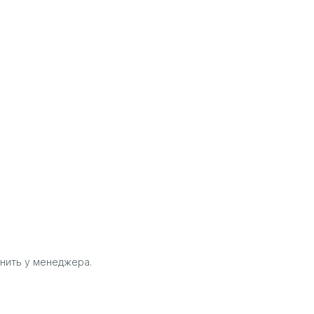
нить у менеджера.