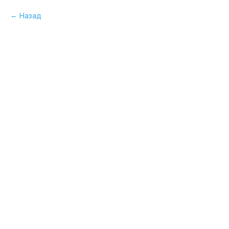
Назад