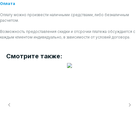
Оплата
Оплату можно произвести наличными средствами, либо безналичным
расчетом.
Возможность предоставления скидки и отсрочки платежа обсуждается с
каждым клиентом индивидуально, в зависимости от условий договора.
Смотрите также: