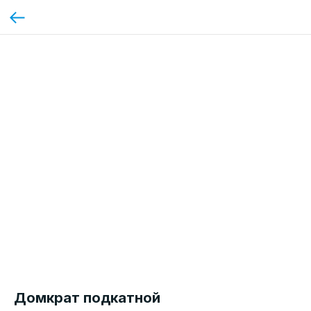
Домкрат подкатной